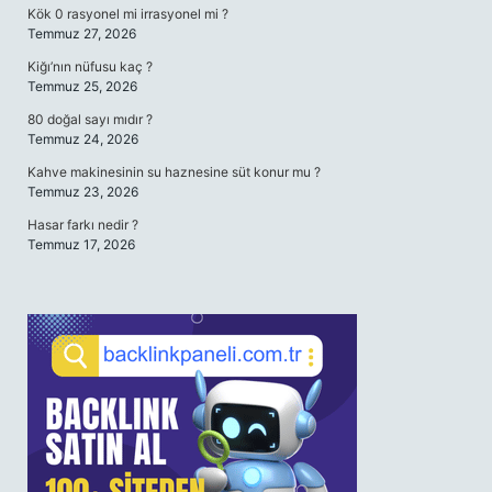
Kök 0 rasyonel mi irrasyonel mi ?
Temmuz 27, 2026
Kiğı’nın nüfusu kaç ?
Temmuz 25, 2026
80 doğal sayı mıdır ?
Temmuz 24, 2026
Kahve makinesinin su haznesine süt konur mu ?
Temmuz 23, 2026
Hasar farkı nedir ?
Temmuz 17, 2026