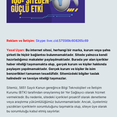
Reklam ve İletişim:
Skype: live:.cid.575569c608265c69
Yasal Uyarı:
Bu internet sitesi, herhangi bir marka, kurum veya şahıs
şirketi ile hiçbir bağlantısı bulunmamaktadır. Sitede yalnızca kendi
hazırladığımız makaleler paylaşılmaktadır. Burada yer alan içerikler
haber niteliği taşımamakta olup, gerçek kurum ve kişiler hakkında
paylaşım yapılmamaktadır. Gerçek kurum ve kişiler ile isim
benzerlikleri tamamen tesadüfidir. Sitemizdeki bilgiler taslak
halindedir ve tavsiye niteliği taşımazlar.
Sitemiz, 5651 Sayılı Kanun gereğince Bilgi Teknolojileri ve İletişim
Kurumu (BTK) tarafından onaylanmış bir Yer Sağlayıcı olarak hizmet
vermektedir. Bu nedenle, sitedeki içerikleri proaktif olarak denetleme
veya araştırma yükümlülüğümüz bulunmamaktadır. Ancak, üyelerimiz
yazdıkları içeriklerin sorumluluğunu taşımakta olup, siteye üye olarak
bu sorumluluğu kabul etmiş sayılırlar.