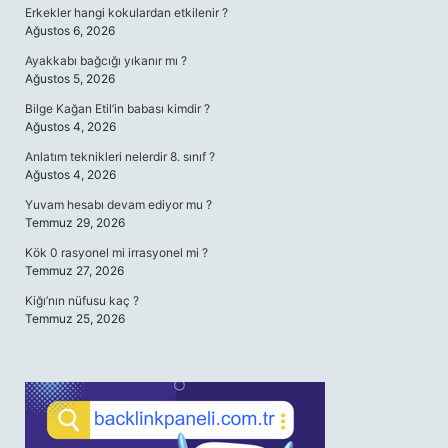
Erkekler hangi kokulardan etkilenir ?
Ağustos 6, 2026
Ayakkabı bağcığı yıkanır mı ?
Ağustos 5, 2026
Bilge Kağan Etil’in babası kimdir ?
Ağustos 4, 2026
Anlatım teknikleri nelerdir 8. sınıf ?
Ağustos 4, 2026
Yuvam hesabı devam ediyor mu ?
Temmuz 29, 2026
Kök 0 rasyonel mi irrasyonel mi ?
Temmuz 27, 2026
Kiğı’nın nüfusu kaç ?
Temmuz 25, 2026