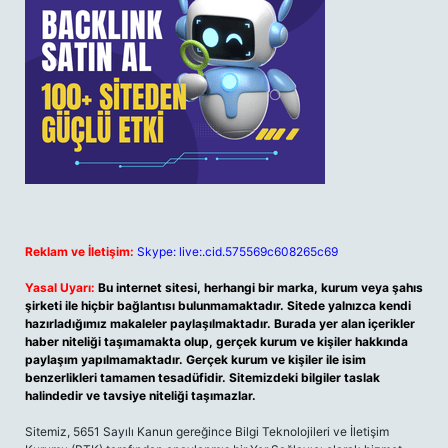
Reklam ve İletişim:
Skype: live:.cid.575569c608265c69
Yasal Uyarı:
Bu internet sitesi, herhangi bir marka, kurum veya şahıs
şirketi ile hiçbir bağlantısı bulunmamaktadır. Sitede yalnızca kendi
hazırladığımız makaleler paylaşılmaktadır. Burada yer alan içerikler
haber niteliği taşımamakta olup, gerçek kurum ve kişiler hakkında
paylaşım yapılmamaktadır. Gerçek kurum ve kişiler ile isim
benzerlikleri tamamen tesadüfidir. Sitemizdeki bilgiler taslak
halindedir ve tavsiye niteliği taşımazlar.
Sitemiz, 5651 Sayılı Kanun gereğince Bilgi Teknolojileri ve İletişim