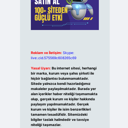
Reklam ve İletişim:
Skype:
live:.cid.575569c608265c69
Yasal Uyarı:
Bu internet sitesi, herhangi
bir marka, kurum veya şahıs şirketi ile
hiçbir bağlantısı bulunmamaktadır.
Sitede yalnızca kendi hazırladığımız
makaleler paylaşılmaktadır. Burada yer
alan içerikler haber niteliği taşımamakta
olup, gerçek kurum ve kişiler hakkında
paylaşım yapılmamaktadır. Gerçek
kurum ve kişiler ile isim benzerlikleri
tamamen tesadüfidir. Sitemizdeki
bilgiler taslak halindedir ve tavsiye
niteliği taşımazlar.