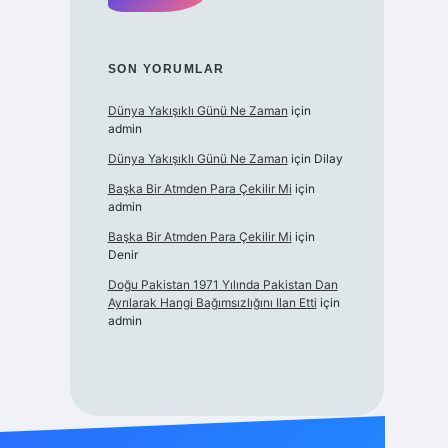
SON YORUMLAR
Dünya Yakışıklı Günü Ne Zaman
için
admin
Dünya Yakışıklı Günü Ne Zaman
için
Dilay
Başka Bir Atmden Para Çekilir Mi
için
admin
Başka Bir Atmden Para Çekilir Mi
için
Denir
Doğu Pakistan 1971 Yılında Pakistan Dan
Ayrılarak Hangi Bağımsızlığını Ilan Etti
için
admin