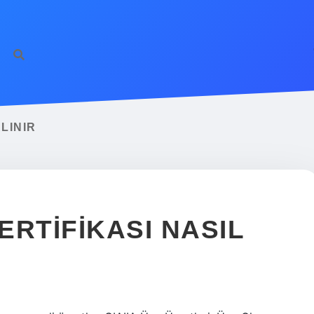
ALINIR
SERTIFIKASI NASIL