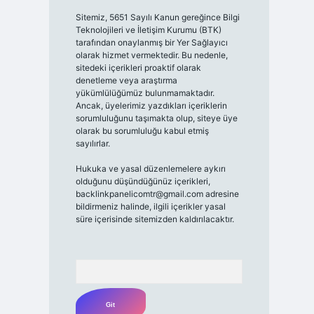
Sitemiz, 5651 Sayılı Kanun gereğince Bilgi
Teknolojileri ve İletişim Kurumu (BTK)
tarafından onaylanmış bir Yer Sağlayıcı
olarak hizmet vermektedir. Bu nedenle,
sitedeki içerikleri proaktif olarak
denetleme veya araştırma
yükümlülüğümüz bulunmamaktadır.
Ancak, üyelerimiz yazdıkları içeriklerin
sorumluluğunu taşımakta olup, siteye üye
olarak bu sorumluluğu kabul etmiş
sayılırlar.
Hukuka ve yasal düzenlemelere aykırı
olduğunu düşündüğünüz içerikleri,
backlinkpanelicomtr@gmail.com
adresine
bildirmeniz halinde, ilgili içerikler yasal
süre içerisinde sitemizden kaldırılacaktır.
Arama