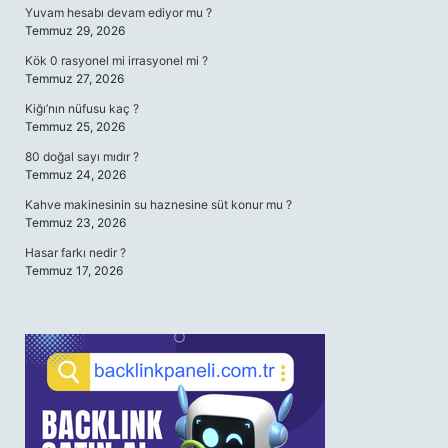
Yuvam hesabı devam ediyor mu ?
Temmuz 29, 2026
Kök 0 rasyonel mi irrasyonel mi ?
Temmuz 27, 2026
Kiğı’nın nüfusu kaç ?
Temmuz 25, 2026
80 doğal sayı mıdır ?
Temmuz 24, 2026
Kahve makinesinin su haznesine süt konur mu ?
Temmuz 23, 2026
Hasar farkı nedir ?
Temmuz 17, 2026