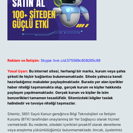
Reklam ve İletişim:
Skype: live:.cid.575569c608265c69
Yasal Uyarı:
Bu internet sitesi, herhangi bir marka, kurum veya şahıs
şirketi ile hiçbir bağlantısı bulunmamaktadır. Sitede yalnızca kendi
hazırladığımız makaleler paylaşılmaktadır. Burada yer alan içerikler
haber niteliği taşımamakta olup, gerçek kurum ve kişiler hakkında
paylaşım yapılmamaktadır. Gerçek kurum ve kişiler ile isim
benzerlikleri tamamen tesadüfidir. Sitemizdeki bilgiler taslak
halindedir ve tavsiye niteliği taşımazlar.
Sitemiz, 5651 Sayılı Kanun gereğince Bilgi Teknolojileri ve İletişim
Kurumu (BTK) tarafından onaylanmış bir Yer Sağlayıcı olarak hizmet
vermektedir. Bu nedenle, sitedeki içerikleri proaktif olarak denetleme
veya araştırma yükümlülüğümüz bulunmamaktadır. Ancak, üyelerimiz