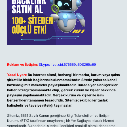
Reklam ve İletişim:
Skype: live:.cid.575569c608265c69
Yasal Uyarı:
Bu internet sitesi, herhangi bir marka, kurum veya şahıs
şirketi ile hiçbir bağlantısı bulunmamaktadır. Sitede yalnızca kendi
hazırladığımız makaleler paylaşılmaktadır. Burada yer alan içerikler
haber niteliği taşımamakta olup, gerçek kurum ve kişiler hakkında
paylaşım yapılmamaktadır. Gerçek kurum ve kişiler ile isim
benzerlikleri tamamen tesadüfidir. Sitemizdeki bilgiler taslak
halindedir ve tavsiye niteliği taşımazlar.
Sitemiz, 5651 Sayılı Kanun gereğince Bilgi Teknolojileri ve İletişim
Kurumu (BTK) tarafından onaylanmış bir Yer Sağlayıcı olarak hizmet
vermektedir. Bu nedenle, sitedeki içerikleri proaktif olarak denetleme