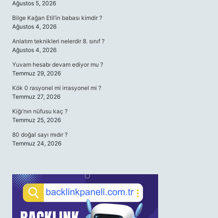
Ağustos 5, 2026
Bilge Kağan Etil’in babası kimdir ?
Ağustos 4, 2026
Anlatım teknikleri nelerdir 8. sınıf ?
Ağustos 4, 2026
Yuvam hesabı devam ediyor mu ?
Temmuz 29, 2026
Kök 0 rasyonel mi irrasyonel mi ?
Temmuz 27, 2026
Kiğı’nın nüfusu kaç ?
Temmuz 25, 2026
80 doğal sayı mıdır ?
Temmuz 24, 2026