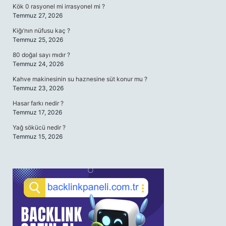
Kök 0 rasyonel mi irrasyonel mi ?
Temmuz 27, 2026
Kiğı’nın nüfusu kaç ?
Temmuz 25, 2026
80 doğal sayı mıdır ?
Temmuz 24, 2026
Kahve makinesinin su haznesine süt konur mu ?
Temmuz 23, 2026
Hasar farkı nedir ?
Temmuz 17, 2026
Yağ sökücü nedir ?
Temmuz 15, 2026