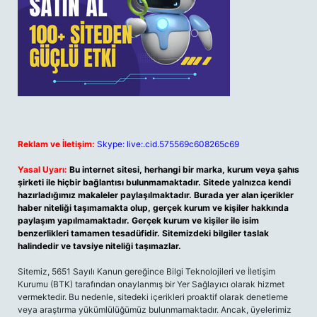
Reklam ve İletişim:
Skype: live:.cid.575569c608265c69
Yasal Uyarı:
Bu internet sitesi, herhangi bir marka, kurum veya şahıs
şirketi ile hiçbir bağlantısı bulunmamaktadır. Sitede yalnızca kendi
hazırladığımız makaleler paylaşılmaktadır. Burada yer alan içerikler
haber niteliği taşımamakta olup, gerçek kurum ve kişiler hakkında
paylaşım yapılmamaktadır. Gerçek kurum ve kişiler ile isim
benzerlikleri tamamen tesadüfidir. Sitemizdeki bilgiler taslak
halindedir ve tavsiye niteliği taşımazlar.
Sitemiz, 5651 Sayılı Kanun gereğince Bilgi Teknolojileri ve İletişim
Kurumu (BTK) tarafından onaylanmış bir Yer Sağlayıcı olarak hizmet
vermektedir. Bu nedenle, sitedeki içerikleri proaktif olarak denetleme
veya araştırma yükümlülüğümüz bulunmamaktadır. Ancak, üyelerimiz