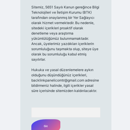
Sitemiz, 5651 Sayılı Kanun gereğince Bilgi
Teknolojileri ve İletişim Kurumu (BTK)
tarafından onaylanmış bir Yer Sağlayıcı
olarak hizmet vermektedir. Bu nedenle,
sitedeki içerikleri proaktif olarak
denetleme veya araştırma
yükümlülüğümüz bulunmamaktadır.
Ancak, üyelerimiz yazdıkları içeriklerin
sorumluluğunu taşımakta olup, siteye üye
olarak bu sorumluluğu kabul etmiş
sayılırlar.
Hukuka ve yasal düzenlemelere aykırı
olduğunu düşündüğünüz içerikleri,
backlinkpanelicomtr@gmail.com
adresine
bildirmeniz halinde, ilgili içerikler yasal
süre içerisinde sitemizden kaldırılacaktır.
Arama