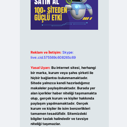
Reklam ve İletişim:
Skype:
live:.cid.575569c608265c69
Yasal Uyarı:
Bu internet sitesi, herhangi
bir marka, kurum veya şahıs şirketi ile
hiçbir bağlantısı bulunmamaktadır.
Sitede yalnızca kendi hazırladığımız
makaleler paylaşılmaktadır. Burada yer
alan içerikler haber niteliği taşımamakta
olup, gerçek kurum ve kişiler hakkında
paylaşım yapılmamaktadır. Gerçek
kurum ve kişiler ile isim benzerlikleri
tamamen tesadüfidir. Sitemizdeki
bilgiler taslak halindedir ve tavsiye
niteliği taşımazlar.