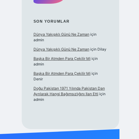
SON YORUMLAR
Dünya Yakışıklı Günü Ne Zaman
için
admin
Dünya Yakışıklı Günü Ne Zaman
için
Dilay
Başka Bir Atmden Para Çekilir Mi
için
admin
Başka Bir Atmden Para Çekilir Mi
için
Denir
Doğu Pakistan 1971 Yılında Pakistan Dan
Ayrılarak Hangi Bağımsızlığını Ilan Etti
için
admin