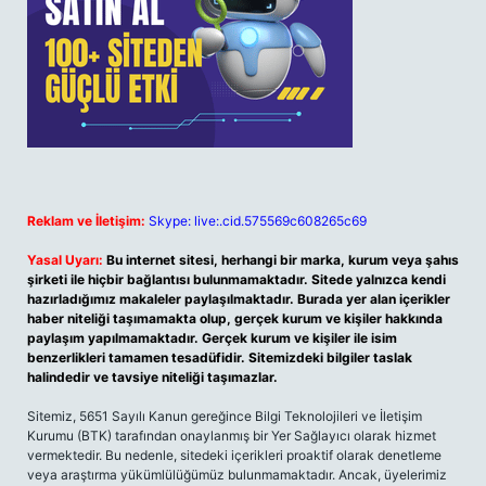
Reklam ve İletişim:
Skype: live:.cid.575569c608265c69
Yasal Uyarı:
Bu internet sitesi, herhangi bir marka, kurum veya şahıs
şirketi ile hiçbir bağlantısı bulunmamaktadır. Sitede yalnızca kendi
hazırladığımız makaleler paylaşılmaktadır. Burada yer alan içerikler
haber niteliği taşımamakta olup, gerçek kurum ve kişiler hakkında
paylaşım yapılmamaktadır. Gerçek kurum ve kişiler ile isim
benzerlikleri tamamen tesadüfidir. Sitemizdeki bilgiler taslak
halindedir ve tavsiye niteliği taşımazlar.
Sitemiz, 5651 Sayılı Kanun gereğince Bilgi Teknolojileri ve İletişim
Kurumu (BTK) tarafından onaylanmış bir Yer Sağlayıcı olarak hizmet
vermektedir. Bu nedenle, sitedeki içerikleri proaktif olarak denetleme
veya araştırma yükümlülüğümüz bulunmamaktadır. Ancak, üyelerimiz