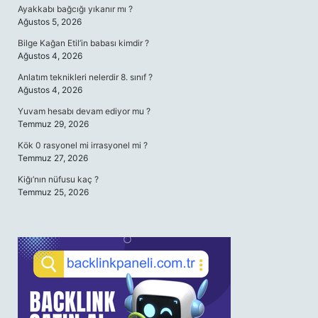
Ayakkabı bağcığı yıkanır mı ?
Ağustos 5, 2026
Bilge Kağan Etil’in babası kimdir ?
Ağustos 4, 2026
Anlatım teknikleri nelerdir 8. sınıf ?
Ağustos 4, 2026
Yuvam hesabı devam ediyor mu ?
Temmuz 29, 2026
Kök 0 rasyonel mi irrasyonel mi ?
Temmuz 27, 2026
Kiğı’nın nüfusu kaç ?
Temmuz 25, 2026