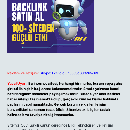
Reklam ve İletişim:
Skype: live:.cid.575569c608265c69
Yasal Uyarı:
Bu internet sitesi, herhangi bir marka, kurum veya şahıs
şirketi ile hiçbir bağlantısı bulunmamaktadır. Sitede yalnızca kendi
hazırladığımız makaleler paylaşılmaktadır. Burada yer alan içerikler
haber niteliği taşımamakta olup, gerçek kurum ve kişiler hakkında
paylaşım yapılmamaktadır. Gerçek kurum ve kişiler ile isim
benzerlikleri tamamen tesadüfidir. Sitemizdeki bilgiler taslak
halindedir ve tavsiye niteliği taşımazlar.
Sitemiz, 5651 Sayılı Kanun gereğince Bilgi Teknolojileri ve İletişim