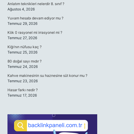
Anlatım teknikleri nelerdir 8. sınıf ?
Ağustos 4, 2026
Yuvam hesabı devam ediyor mu ?
Temmuz 29, 2026
Kök 0 rasyonel mi irrasyonel mi ?
Temmuz 27, 2026
Kiğı’nın nüfusu kaç ?
Temmuz 25, 2026
80 doğal sayı mıdır ?
Temmuz 24, 2026
Kahve makinesinin su haznesine süt konur mu ?
Temmuz 23, 2026
Hasar farkı nedir ?
Temmuz 17, 2026