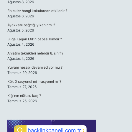
Ağustos 8, 2026
Erkekler hangi kokulardan etkilenir ?
Ağustos 6, 2026
Ayakkabı bağcığı yıkanır mı ?
Ağustos 5, 2026
Bilge Kağan Etil’in babası kimdir ?
Ağustos 4, 2026
Anlatım teknikleri nelerdir 8. sınıf ?
Ağustos 4, 2026
Yuvam hesabı devam ediyor mu ?
Temmuz 29, 2026
Kök 0 rasyonel mi irrasyonel mi ?
Temmuz 27, 2026
Kiğı’nın nüfusu kaç ?
Temmuz 25, 2026