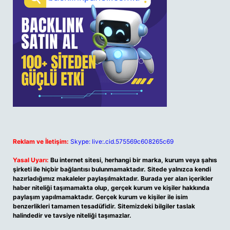
Reklam ve İletişim:
Skype: live:.cid.575569c608265c69
Yasal Uyarı:
Bu internet sitesi, herhangi bir marka, kurum veya şahıs
şirketi ile hiçbir bağlantısı bulunmamaktadır. Sitede yalnızca kendi
hazırladığımız makaleler paylaşılmaktadır. Burada yer alan içerikler
haber niteliği taşımamakta olup, gerçek kurum ve kişiler hakkında
paylaşım yapılmamaktadır. Gerçek kurum ve kişiler ile isim
benzerlikleri tamamen tesadüfidir. Sitemizdeki bilgiler taslak
halindedir ve tavsiye niteliği taşımazlar.