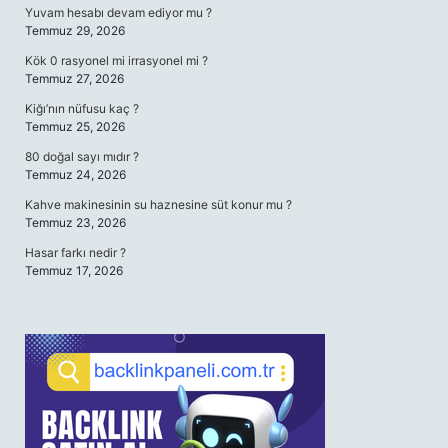
Yuvam hesabı devam ediyor mu ?
Temmuz 29, 2026
Kök 0 rasyonel mi irrasyonel mi ?
Temmuz 27, 2026
Kiğı’nın nüfusu kaç ?
Temmuz 25, 2026
80 doğal sayı mıdır ?
Temmuz 24, 2026
Kahve makinesinin su haznesine süt konur mu ?
Temmuz 23, 2026
Hasar farkı nedir ?
Temmuz 17, 2026