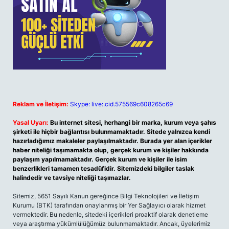
Reklam ve İletişim:
Skype: live:.cid.575569c608265c69
Yasal Uyarı:
Bu internet sitesi, herhangi bir marka, kurum veya şahıs
şirketi ile hiçbir bağlantısı bulunmamaktadır. Sitede yalnızca kendi
hazırladığımız makaleler paylaşılmaktadır. Burada yer alan içerikler
haber niteliği taşımamakta olup, gerçek kurum ve kişiler hakkında
paylaşım yapılmamaktadır. Gerçek kurum ve kişiler ile isim
benzerlikleri tamamen tesadüfidir. Sitemizdeki bilgiler taslak
halindedir ve tavsiye niteliği taşımazlar.
Sitemiz, 5651 Sayılı Kanun gereğince Bilgi Teknolojileri ve İletişim
Kurumu (BTK) tarafından onaylanmış bir Yer Sağlayıcı olarak hizmet
vermektedir. Bu nedenle, sitedeki içerikleri proaktif olarak denetleme
veya araştırma yükümlülüğümüz bulunmamaktadır. Ancak, üyelerimiz