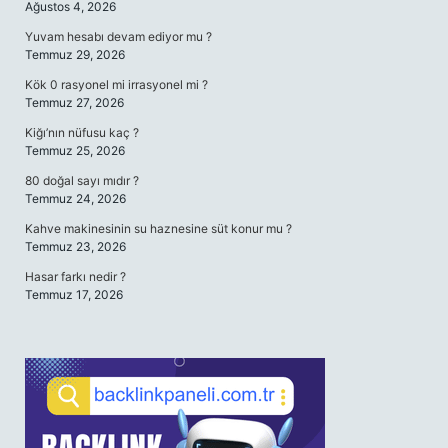
Ağustos 4, 2026
Yuvam hesabı devam ediyor mu ?
Temmuz 29, 2026
Kök 0 rasyonel mi irrasyonel mi ?
Temmuz 27, 2026
Kiğı’nın nüfusu kaç ?
Temmuz 25, 2026
80 doğal sayı mıdır ?
Temmuz 24, 2026
Kahve makinesinin su haznesine süt konur mu ?
Temmuz 23, 2026
Hasar farkı nedir ?
Temmuz 17, 2026