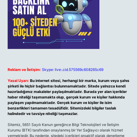
Reklam ve İletişim:
Skype: live:.cid.575569c608265c69
Yasal Uyarı:
Bu internet sitesi, herhangi bir marka, kurum veya şahıs
şirketi ile hiçbir bağlantısı bulunmamaktadır. Sitede yalnızca kendi
hazırladığımız makaleler paylaşılmaktadır. Burada yer alan içerikler
haber niteliği taşımamakta olup, gerçek kurum ve kişiler hakkında
paylaşım yapılmamaktadır. Gerçek kurum ve kişiler ile isim
benzerlikleri tamamen tesadüfidir. Sitemizdeki bilgiler taslak
halindedir ve tavsiye niteliği taşımazlar.
Sitemiz, 5651 Sayılı Kanun gereğince Bilgi Teknolojileri ve İletişim
Kurumu (BTK) tarafından onaylanmış bir Yer Sağlayıcı olarak hizmet
vermektedir. Bu nedenle, sitedeki içerikleri proaktif olarak denetleme