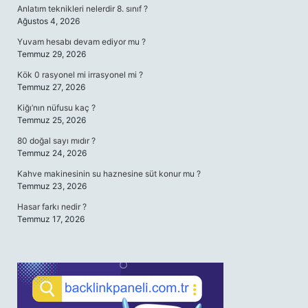
Anlatım teknikleri nelerdir 8. sınıf ?
Ağustos 4, 2026
Yuvam hesabı devam ediyor mu ?
Temmuz 29, 2026
Kök 0 rasyonel mi irrasyonel mi ?
Temmuz 27, 2026
Kiğı’nın nüfusu kaç ?
Temmuz 25, 2026
80 doğal sayı mıdır ?
Temmuz 24, 2026
Kahve makinesinin su haznesine süt konur mu ?
Temmuz 23, 2026
Hasar farkı nedir ?
Temmuz 17, 2026