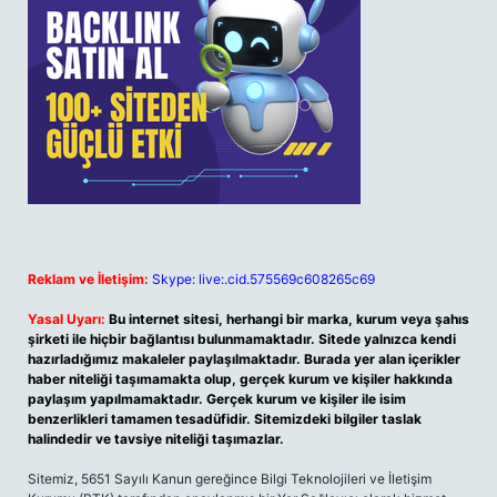
Reklam ve İletişim:
Skype: live:.cid.575569c608265c69
Yasal Uyarı:
Bu internet sitesi, herhangi bir marka, kurum veya şahıs
şirketi ile hiçbir bağlantısı bulunmamaktadır. Sitede yalnızca kendi
hazırladığımız makaleler paylaşılmaktadır. Burada yer alan içerikler
haber niteliği taşımamakta olup, gerçek kurum ve kişiler hakkında
paylaşım yapılmamaktadır. Gerçek kurum ve kişiler ile isim
benzerlikleri tamamen tesadüfidir. Sitemizdeki bilgiler taslak
halindedir ve tavsiye niteliği taşımazlar.
Sitemiz, 5651 Sayılı Kanun gereğince Bilgi Teknolojileri ve İletişim