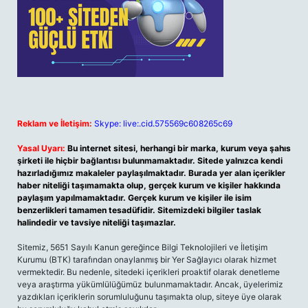
Reklam ve İletişim:
Skype: live:.cid.575569c608265c69
Yasal Uyarı:
Bu internet sitesi, herhangi bir marka, kurum veya şahıs
şirketi ile hiçbir bağlantısı bulunmamaktadır. Sitede yalnızca kendi
hazırladığımız makaleler paylaşılmaktadır. Burada yer alan içerikler
haber niteliği taşımamakta olup, gerçek kurum ve kişiler hakkında
paylaşım yapılmamaktadır. Gerçek kurum ve kişiler ile isim
benzerlikleri tamamen tesadüfidir. Sitemizdeki bilgiler taslak
halindedir ve tavsiye niteliği taşımazlar.
Sitemiz, 5651 Sayılı Kanun gereğince Bilgi Teknolojileri ve İletişim
Kurumu (BTK) tarafından onaylanmış bir Yer Sağlayıcı olarak hizmet
vermektedir. Bu nedenle, sitedeki içerikleri proaktif olarak denetleme
veya araştırma yükümlülüğümüz bulunmamaktadır. Ancak, üyelerimiz
yazdıkları içeriklerin sorumluluğunu taşımakta olup, siteye üye olarak