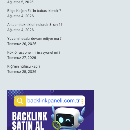
Ağustos 5, 2026
Bilge Kağan Etil’in babası kimdir ?
Ağustos 4, 2026
Anlatım teknikleri nelerdir 8. sınıf ?
Ağustos 4, 2026
Yuvam hesabı devam ediyor mu ?
Temmuz 29, 2026
Kök 0 rasyonel mi irrasyonel mi ?
Temmuz 27, 2026
Kiğı’nın nüfusu kaç ?
Temmuz 25, 2026