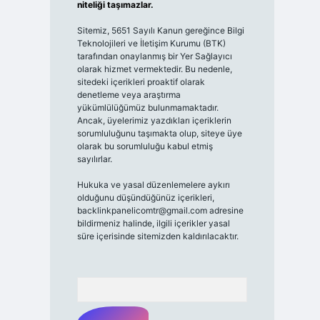
niteliği taşımazlar.
Sitemiz, 5651 Sayılı Kanun gereğince Bilgi
Teknolojileri ve İletişim Kurumu (BTK)
tarafından onaylanmış bir Yer Sağlayıcı
olarak hizmet vermektedir. Bu nedenle,
sitedeki içerikleri proaktif olarak
denetleme veya araştırma
yükümlülüğümüz bulunmamaktadır.
Ancak, üyelerimiz yazdıkları içeriklerin
sorumluluğunu taşımakta olup, siteye üye
olarak bu sorumluluğu kabul etmiş
sayılırlar.
Hukuka ve yasal düzenlemelere aykırı
olduğunu düşündüğünüz içerikleri,
backlinkpanelicomtr@gmail.com
adresine
bildirmeniz halinde, ilgili içerikler yasal
süre içerisinde sitemizden kaldırılacaktır.
Arama