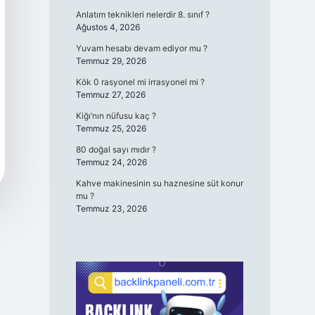
Anlatım teknikleri nelerdir 8. sınıf ?
Ağustos 4, 2026
Yuvam hesabı devam ediyor mu ?
Temmuz 29, 2026
Kök 0 rasyonel mi irrasyonel mi ?
Temmuz 27, 2026
Kiğı’nın nüfusu kaç ?
Temmuz 25, 2026
80 doğal sayı mıdır ?
Temmuz 24, 2026
Kahve makinesinin su haznesine süt konur
mu ?
Temmuz 23, 2026