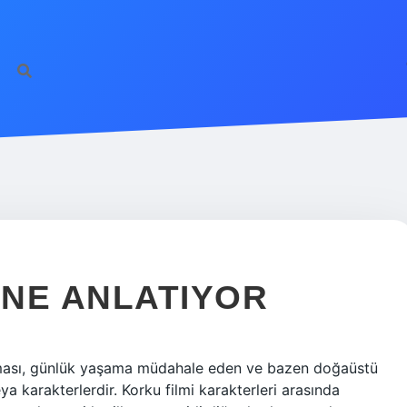
 NE ANLATIYOR
teması, günlük yaşama müdahale eden ve bazen doğaüstü
ya karakterlerdir. Korku filmi karakterleri arasında