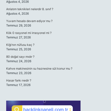
Ağustos 4, 2026
Anlatım teknikleri nelerdir 8. sınıf ?
Ağustos 4, 2026
Yuvam hesabı devam ediyor mu ?
Temmuz 29, 2026
Kök 0 rasyonel mi irrasyonel mi ?
Temmuz 27, 2026
Kiğı’nın nüfusu kaç ?
Temmuz 25, 2026
80 doğal sayı mıdır ?
Temmuz 24, 2026
Kahve makinesinin su haznesine süt konur mu ?
Temmuz 23, 2026
Hasar farkı nedir ?
Temmuz 17, 2026