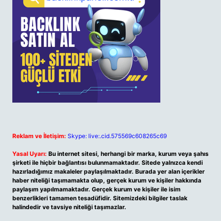
Reklam ve İletişim:
Skype: live:.cid.575569c608265c69
Yasal Uyarı:
Bu internet sitesi, herhangi bir marka, kurum veya şahıs
şirketi ile hiçbir bağlantısı bulunmamaktadır. Sitede yalnızca kendi
hazırladığımız makaleler paylaşılmaktadır. Burada yer alan içerikler
haber niteliği taşımamakta olup, gerçek kurum ve kişiler hakkında
paylaşım yapılmamaktadır. Gerçek kurum ve kişiler ile isim
benzerlikleri tamamen tesadüfidir. Sitemizdeki bilgiler taslak
halindedir ve tavsiye niteliği taşımazlar.