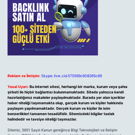
Reklam ve İletişim:
Skype: live:.cid.575569c608265c69
Yasal Uyarı:
Bu internet sitesi, herhangi bir marka, kurum veya şahıs
şirketi ile hiçbir bağlantısı bulunmamaktadır. Sitede yalnızca kendi
hazırladığımız makaleler paylaşılmaktadır. Burada yer alan içerikler
haber niteliği taşımamakta olup, gerçek kurum ve kişiler hakkında
paylaşım yapılmamaktadır. Gerçek kurum ve kişiler ile isim
benzerlikleri tamamen tesadüfidir. Sitemizdeki bilgiler taslak
halindedir ve tavsiye niteliği taşımazlar.
Sitemiz, 5651 Sayılı Kanun gereğince Bilgi Teknolojileri ve İletişim