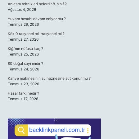
Anlatım teknikleri nelerdir 8. sınıf ?
Ağustos 4, 2026
Yuvam hesabı devam ediyor mu ?
Temmuz 29, 2026
Kök 0 rasyonel mi irrasyonel mi ?
Temmuz 27, 2026
Kiğı’nın nüfusu kaç ?
Temmuz 25, 2026
80 doğal sayı mıdır ?
Temmuz 24, 2026
Kahve makinesinin su haznesine süt konur mu ?
Temmuz 23, 2026
Hasar farkı nedir ?
Temmuz 17, 2026