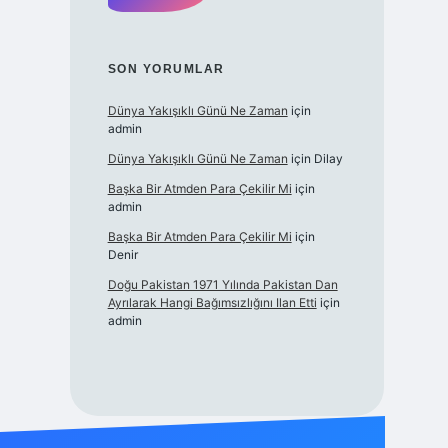
SON YORUMLAR
Dünya Yakışıklı Günü Ne Zaman
için
admin
Dünya Yakışıklı Günü Ne Zaman
için
Dilay
Başka Bir Atmden Para Çekilir Mi
için
admin
Başka Bir Atmden Para Çekilir Mi
için
Denir
Doğu Pakistan 1971 Yılında Pakistan Dan
Ayrılarak Hangi Bağımsızlığını Ilan Etti
için
admin