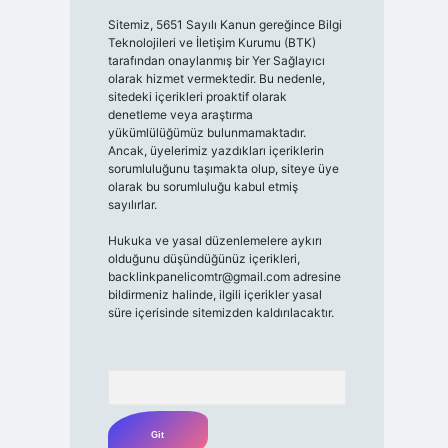
Sitemiz, 5651 Sayılı Kanun gereğince Bilgi
Teknolojileri ve İletişim Kurumu (BTK)
tarafından onaylanmış bir Yer Sağlayıcı
olarak hizmet vermektedir. Bu nedenle,
sitedeki içerikleri proaktif olarak
denetleme veya araştırma
yükümlülüğümüz bulunmamaktadır.
Ancak, üyelerimiz yazdıkları içeriklerin
sorumluluğunu taşımakta olup, siteye üye
olarak bu sorumluluğu kabul etmiş
sayılırlar.
Hukuka ve yasal düzenlemelere aykırı
olduğunu düşündüğünüz içerikleri,
backlinkpanelicomtr@gmail.com
adresine
bildirmeniz halinde, ilgili içerikler yasal
süre içerisinde sitemizden kaldırılacaktır.
Arama