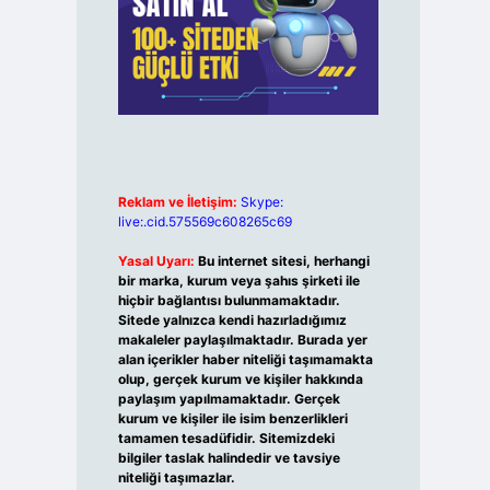
Reklam ve İletişim:
Skype:
live:.cid.575569c608265c69
Yasal Uyarı:
Bu internet sitesi, herhangi
bir marka, kurum veya şahıs şirketi ile
hiçbir bağlantısı bulunmamaktadır.
Sitede yalnızca kendi hazırladığımız
makaleler paylaşılmaktadır. Burada yer
alan içerikler haber niteliği taşımamakta
olup, gerçek kurum ve kişiler hakkında
paylaşım yapılmamaktadır. Gerçek
kurum ve kişiler ile isim benzerlikleri
tamamen tesadüfidir. Sitemizdeki
bilgiler taslak halindedir ve tavsiye
niteliği taşımazlar.