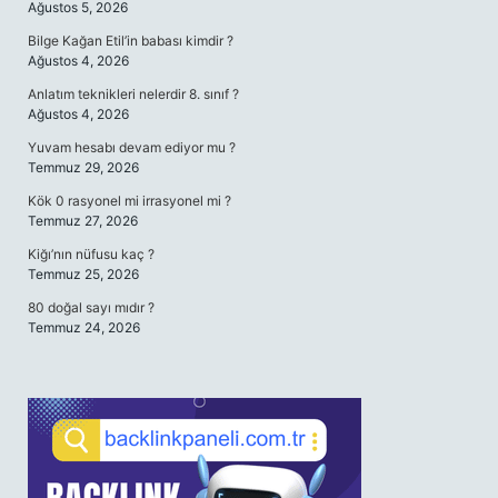
Ağustos 5, 2026
Bilge Kağan Etil’in babası kimdir ?
Ağustos 4, 2026
Anlatım teknikleri nelerdir 8. sınıf ?
Ağustos 4, 2026
Yuvam hesabı devam ediyor mu ?
Temmuz 29, 2026
Kök 0 rasyonel mi irrasyonel mi ?
Temmuz 27, 2026
Kiğı’nın nüfusu kaç ?
Temmuz 25, 2026
80 doğal sayı mıdır ?
Temmuz 24, 2026