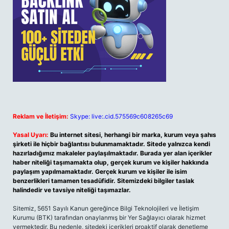
Reklam ve İletişim:
Skype: live:.cid.575569c608265c69
Yasal Uyarı:
Bu internet sitesi, herhangi bir marka, kurum veya şahıs
şirketi ile hiçbir bağlantısı bulunmamaktadır. Sitede yalnızca kendi
hazırladığımız makaleler paylaşılmaktadır. Burada yer alan içerikler
haber niteliği taşımamakta olup, gerçek kurum ve kişiler hakkında
paylaşım yapılmamaktadır. Gerçek kurum ve kişiler ile isim
benzerlikleri tamamen tesadüfidir. Sitemizdeki bilgiler taslak
halindedir ve tavsiye niteliği taşımazlar.
Sitemiz, 5651 Sayılı Kanun gereğince Bilgi Teknolojileri ve İletişim
Kurumu (BTK) tarafından onaylanmış bir Yer Sağlayıcı olarak hizmet
vermektedir. Bu nedenle, sitedeki içerikleri proaktif olarak denetleme