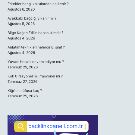
Erkekler hangi kokulardan etkilenir ?
Ağustos 6, 2026
Ayakkabı bağcığı yıkanır mı ?
Ağustos 5, 2026
Bilge Kağan Etil’in babası kimdir ?
Ağustos 4, 2026
Anlatım teknikleri nelerdir 8. sınıf ?
Ağustos 4, 2026
Yuvam hesabı devam ediyor mu ?
Temmuz 29, 2026
Kök 0 rasyonel mi irrasyonel mi ?
Temmuz 27, 2026
Kiğı’nın nüfusu kaç ?
Temmuz 25, 2026