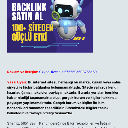
Reklam ve İletişim:
Skype: live:.cid.575569c608265c69
Yasal Uyarı:
Bu internet sitesi, herhangi bir marka, kurum veya şahıs
şirketi ile hiçbir bağlantısı bulunmamaktadır. Sitede yalnızca kendi
hazırladığımız makaleler paylaşılmaktadır. Burada yer alan içerikler
haber niteliği taşımamakta olup, gerçek kurum ve kişiler hakkında
paylaşım yapılmamaktadır. Gerçek kurum ve kişiler ile isim
benzerlikleri tamamen tesadüfidir. Sitemizdeki bilgiler taslak
halindedir ve tavsiye niteliği taşımazlar.
Sitemiz, 5651 Sayılı Kanun gereğince Bilgi Teknolojileri ve İletişim