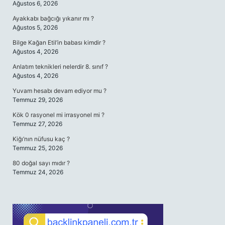
Ağustos 6, 2026
Ayakkabı bağcığı yıkanır mı ?
Ağustos 5, 2026
Bilge Kağan Etil’in babası kimdir ?
Ağustos 4, 2026
Anlatım teknikleri nelerdir 8. sınıf ?
Ağustos 4, 2026
Yuvam hesabı devam ediyor mu ?
Temmuz 29, 2026
Kök 0 rasyonel mi irrasyonel mi ?
Temmuz 27, 2026
Kiğı’nın nüfusu kaç ?
Temmuz 25, 2026
80 doğal sayı mıdır ?
Temmuz 24, 2026