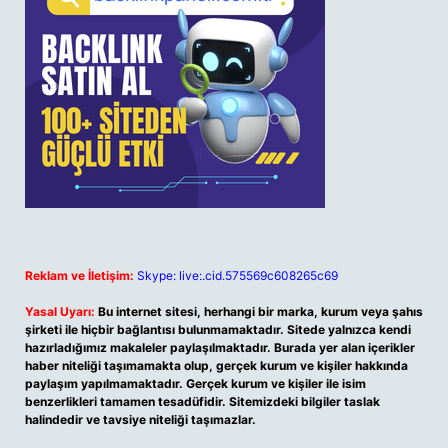
Reklam ve İletişim:
Skype: live:.cid.575569c608265c69
Yasal Uyarı:
Bu internet sitesi, herhangi bir marka, kurum veya şahıs
şirketi ile hiçbir bağlantısı bulunmamaktadır. Sitede yalnızca kendi
hazırladığımız makaleler paylaşılmaktadır. Burada yer alan içerikler
haber niteliği taşımamakta olup, gerçek kurum ve kişiler hakkında
paylaşım yapılmamaktadır. Gerçek kurum ve kişiler ile isim
benzerlikleri tamamen tesadüfidir. Sitemizdeki bilgiler taslak
halindedir ve tavsiye niteliği taşımazlar.