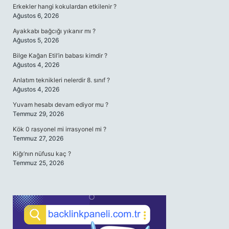
Erkekler hangi kokulardan etkilenir ?
Ağustos 6, 2026
Ayakkabı bağcığı yıkanır mı ?
Ağustos 5, 2026
Bilge Kağan Etil’in babası kimdir ?
Ağustos 4, 2026
Anlatım teknikleri nelerdir 8. sınıf ?
Ağustos 4, 2026
Yuvam hesabı devam ediyor mu ?
Temmuz 29, 2026
Kök 0 rasyonel mi irrasyonel mi ?
Temmuz 27, 2026
Kiğı’nın nüfusu kaç ?
Temmuz 25, 2026