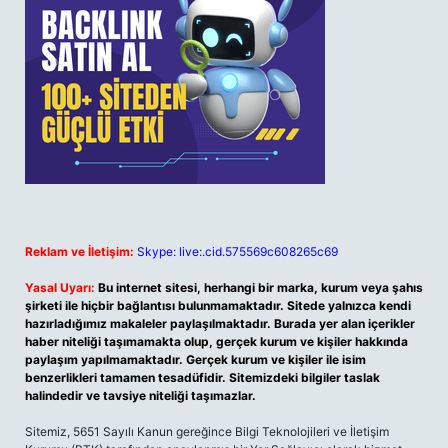
Reklam ve İletişim:
Skype: live:.cid.575569c608265c69
Yasal Uyarı:
Bu internet sitesi, herhangi bir marka, kurum veya şahıs
şirketi ile hiçbir bağlantısı bulunmamaktadır. Sitede yalnızca kendi
hazırladığımız makaleler paylaşılmaktadır. Burada yer alan içerikler
haber niteliği taşımamakta olup, gerçek kurum ve kişiler hakkında
paylaşım yapılmamaktadır. Gerçek kurum ve kişiler ile isim
benzerlikleri tamamen tesadüfidir. Sitemizdeki bilgiler taslak
halindedir ve tavsiye niteliği taşımazlar.
Sitemiz, 5651 Sayılı Kanun gereğince Bilgi Teknolojileri ve İletişim