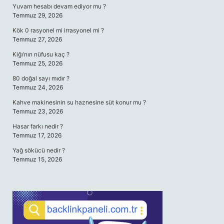
Yuvam hesabı devam ediyor mu ?
Temmuz 29, 2026
Kök 0 rasyonel mi irrasyonel mi ?
Temmuz 27, 2026
Kiğı’nın nüfusu kaç ?
Temmuz 25, 2026
80 doğal sayı mıdır ?
Temmuz 24, 2026
Kahve makinesinin su haznesine süt konur mu ?
Temmuz 23, 2026
Hasar farkı nedir ?
Temmuz 17, 2026
Yağ sökücü nedir ?
Temmuz 15, 2026