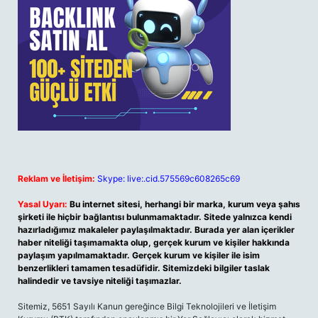
Reklam ve İletişim:
Skype: live:.cid.575569c608265c69
Yasal Uyarı:
Bu internet sitesi, herhangi bir marka, kurum veya şahıs
şirketi ile hiçbir bağlantısı bulunmamaktadır. Sitede yalnızca kendi
hazırladığımız makaleler paylaşılmaktadır. Burada yer alan içerikler
haber niteliği taşımamakta olup, gerçek kurum ve kişiler hakkında
paylaşım yapılmamaktadır. Gerçek kurum ve kişiler ile isim
benzerlikleri tamamen tesadüfidir. Sitemizdeki bilgiler taslak
halindedir ve tavsiye niteliği taşımazlar.
Sitemiz, 5651 Sayılı Kanun gereğince Bilgi Teknolojileri ve İletişim