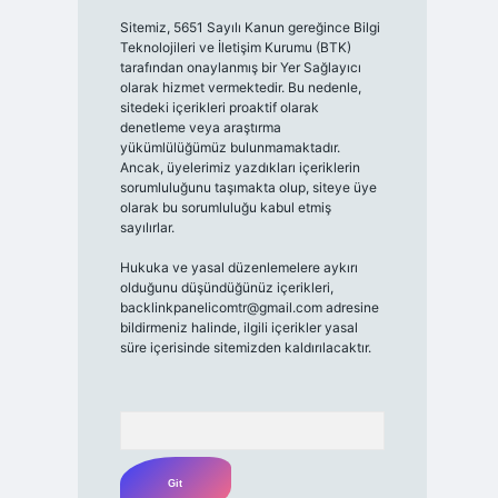
Sitemiz, 5651 Sayılı Kanun gereğince Bilgi
Teknolojileri ve İletişim Kurumu (BTK)
tarafından onaylanmış bir Yer Sağlayıcı
olarak hizmet vermektedir. Bu nedenle,
sitedeki içerikleri proaktif olarak
denetleme veya araştırma
yükümlülüğümüz bulunmamaktadır.
Ancak, üyelerimiz yazdıkları içeriklerin
sorumluluğunu taşımakta olup, siteye üye
olarak bu sorumluluğu kabul etmiş
sayılırlar.
Hukuka ve yasal düzenlemelere aykırı
olduğunu düşündüğünüz içerikleri,
backlinkpanelicomtr@gmail.com
adresine
bildirmeniz halinde, ilgili içerikler yasal
süre içerisinde sitemizden kaldırılacaktır.
Arama