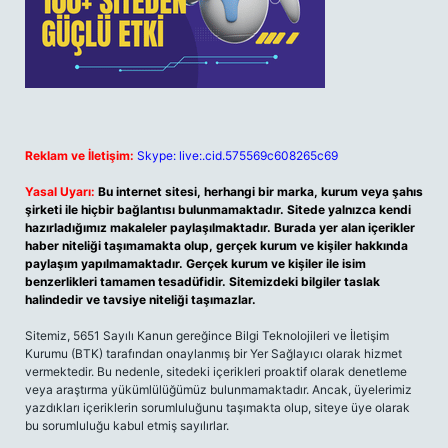
Reklam ve İletişim:
Skype: live:.cid.575569c608265c69
Yasal Uyarı:
Bu internet sitesi, herhangi bir marka, kurum veya şahıs
şirketi ile hiçbir bağlantısı bulunmamaktadır. Sitede yalnızca kendi
hazırladığımız makaleler paylaşılmaktadır. Burada yer alan içerikler
haber niteliği taşımamakta olup, gerçek kurum ve kişiler hakkında
paylaşım yapılmamaktadır. Gerçek kurum ve kişiler ile isim
benzerlikleri tamamen tesadüfidir. Sitemizdeki bilgiler taslak
halindedir ve tavsiye niteliği taşımazlar.
Sitemiz, 5651 Sayılı Kanun gereğince Bilgi Teknolojileri ve İletişim
Kurumu (BTK) tarafından onaylanmış bir Yer Sağlayıcı olarak hizmet
vermektedir. Bu nedenle, sitedeki içerikleri proaktif olarak denetleme
veya araştırma yükümlülüğümüz bulunmamaktadır. Ancak, üyelerimiz
yazdıkları içeriklerin sorumluluğunu taşımakta olup, siteye üye olarak
bu sorumluluğu kabul etmiş sayılırlar.