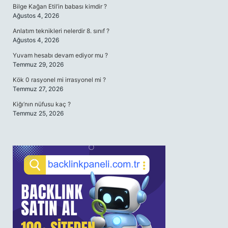
Bilge Kağan Etil’in babası kimdir ?
Ağustos 4, 2026
Anlatım teknikleri nelerdir 8. sınıf ?
Ağustos 4, 2026
Yuvam hesabı devam ediyor mu ?
Temmuz 29, 2026
Kök 0 rasyonel mi irrasyonel mi ?
Temmuz 27, 2026
Kiğı’nın nüfusu kaç ?
Temmuz 25, 2026