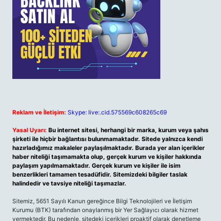
Reklam ve İletişim:
Skype: live:.cid.575569c608265c69
Yasal Uyarı:
Bu internet sitesi, herhangi bir marka, kurum veya şahıs
şirketi ile hiçbir bağlantısı bulunmamaktadır. Sitede yalnızca kendi
hazırladığımız makaleler paylaşılmaktadır. Burada yer alan içerikler
haber niteliği taşımamakta olup, gerçek kurum ve kişiler hakkında
paylaşım yapılmamaktadır. Gerçek kurum ve kişiler ile isim
benzerlikleri tamamen tesadüfidir. Sitemizdeki bilgiler taslak
halindedir ve tavsiye niteliği taşımazlar.
Sitemiz, 5651 Sayılı Kanun gereğince Bilgi Teknolojileri ve İletişim
Kurumu (BTK) tarafından onaylanmış bir Yer Sağlayıcı olarak hizmet
vermektedir. Bu nedenle, sitedeki içerikleri proaktif olarak denetleme