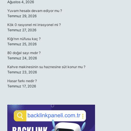
Ağustos 4, 2026
Yuvam hesabı devam ediyor mu ?
Temmuz 29, 2026
Kök 0 rasyonel mi irrasyonel mi ?
Temmuz 27, 2026
Kiğı’nın nüfusu kaç ?
Temmuz 25, 2026
80 doğal sayı mıdır ?
Temmuz 24, 2026
Kahve makinesinin su haznesine süt konur mu ?
Temmuz 23, 2026
Hasar farkı nedir ?
Temmuz 17, 2026