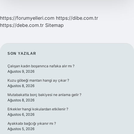
https://forumyelleri.com
https://dibe.com.tr
https://debe.com.tr
Sitemap
SIDEBAR
SON YAZILAR
Çalışan kadın boşanınca nafaka alır mı ?
Ağustos 9, 2026
Kuzu göbeği mantarı hangi ay çıkar ?
Ağustos 8, 2026
Mutabakatta borç bakiyesi ne anlama gelir ?
Ağustos 8, 2026
Erkekler hangi kokulardan etkilenir ?
Ağustos 6, 2026
Ayakkabı bağcığı yıkanır mı ?
Ağustos 5, 2026