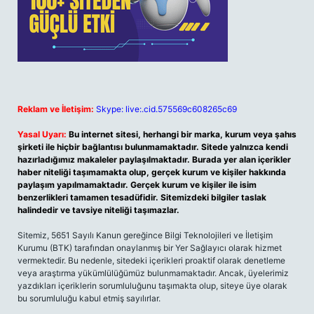
Reklam ve İletişim:
Skype: live:.cid.575569c608265c69
Yasal Uyarı:
Bu internet sitesi, herhangi bir marka, kurum veya şahıs
şirketi ile hiçbir bağlantısı bulunmamaktadır. Sitede yalnızca kendi
hazırladığımız makaleler paylaşılmaktadır. Burada yer alan içerikler
haber niteliği taşımamakta olup, gerçek kurum ve kişiler hakkında
paylaşım yapılmamaktadır. Gerçek kurum ve kişiler ile isim
benzerlikleri tamamen tesadüfidir. Sitemizdeki bilgiler taslak
halindedir ve tavsiye niteliği taşımazlar.
Sitemiz, 5651 Sayılı Kanun gereğince Bilgi Teknolojileri ve İletişim
Kurumu (BTK) tarafından onaylanmış bir Yer Sağlayıcı olarak hizmet
vermektedir. Bu nedenle, sitedeki içerikleri proaktif olarak denetleme
veya araştırma yükümlülüğümüz bulunmamaktadır. Ancak, üyelerimiz
yazdıkları içeriklerin sorumluluğunu taşımakta olup, siteye üye olarak
bu sorumluluğu kabul etmiş sayılırlar.