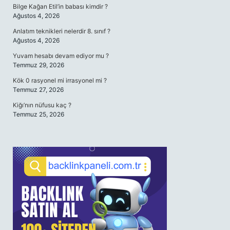
Bilge Kağan Etil’in babası kimdir ?
Ağustos 4, 2026
Anlatım teknikleri nelerdir 8. sınıf ?
Ağustos 4, 2026
Yuvam hesabı devam ediyor mu ?
Temmuz 29, 2026
Kök 0 rasyonel mi irrasyonel mi ?
Temmuz 27, 2026
Kiğı’nın nüfusu kaç ?
Temmuz 25, 2026