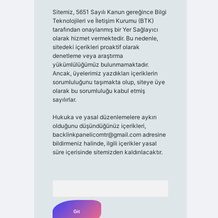
Sitemiz, 5651 Sayılı Kanun gereğince Bilgi
Teknolojileri ve İletişim Kurumu (BTK)
tarafından onaylanmış bir Yer Sağlayıcı
olarak hizmet vermektedir. Bu nedenle,
sitedeki içerikleri proaktif olarak
denetleme veya araştırma
yükümlülüğümüz bulunmamaktadır.
Ancak, üyelerimiz yazdıkları içeriklerin
sorumluluğunu taşımakta olup, siteye üye
olarak bu sorumluluğu kabul etmiş
sayılırlar.
Hukuka ve yasal düzenlemelere aykırı
olduğunu düşündüğünüz içerikleri,
backlinkpanelicomtr@gmail.com
adresine
bildirmeniz halinde, ilgili içerikler yasal
süre içerisinde sitemizden kaldırılacaktır.
Arama