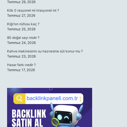
Temmuz 29, 2026
Kök 0 rasyonel mi irrasyonel mi ?
Temmuz 27, 2026
Kiğı’nın nüfusu kaç ?
Temmuz 25, 2026
80 doğal sayı mıdır ?
Temmuz 24, 2026
Kahve makinesinin su haznesine süt konur mu ?
Temmuz 23, 2026
Hasar farkı nedir ?
Temmuz 17, 2026