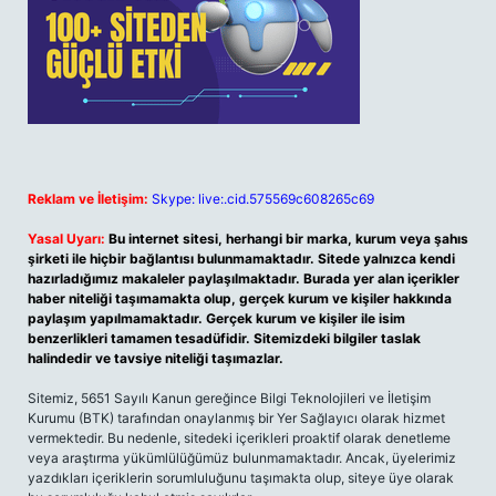
Reklam ve İletişim:
Skype: live:.cid.575569c608265c69
Yasal Uyarı:
Bu internet sitesi, herhangi bir marka, kurum veya şahıs
şirketi ile hiçbir bağlantısı bulunmamaktadır. Sitede yalnızca kendi
hazırladığımız makaleler paylaşılmaktadır. Burada yer alan içerikler
haber niteliği taşımamakta olup, gerçek kurum ve kişiler hakkında
paylaşım yapılmamaktadır. Gerçek kurum ve kişiler ile isim
benzerlikleri tamamen tesadüfidir. Sitemizdeki bilgiler taslak
halindedir ve tavsiye niteliği taşımazlar.
Sitemiz, 5651 Sayılı Kanun gereğince Bilgi Teknolojileri ve İletişim
Kurumu (BTK) tarafından onaylanmış bir Yer Sağlayıcı olarak hizmet
vermektedir. Bu nedenle, sitedeki içerikleri proaktif olarak denetleme
veya araştırma yükümlülüğümüz bulunmamaktadır. Ancak, üyelerimiz
yazdıkları içeriklerin sorumluluğunu taşımakta olup, siteye üye olarak