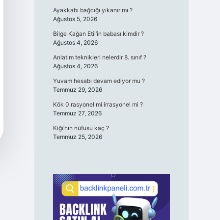
Ayakkabı bağcığı yıkanır mı ?
Ağustos 5, 2026
Bilge Kağan Etil’in babası kimdir ?
Ağustos 4, 2026
Anlatım teknikleri nelerdir 8. sınıf ?
Ağustos 4, 2026
Yuvam hesabı devam ediyor mu ?
Temmuz 29, 2026
Kök 0 rasyonel mi irrasyonel mi ?
Temmuz 27, 2026
Kiğı’nın nüfusu kaç ?
Temmuz 25, 2026