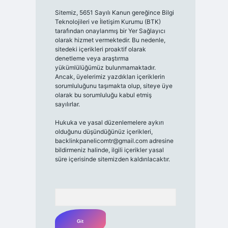
Sitemiz, 5651 Sayılı Kanun gereğince Bilgi
Teknolojileri ve İletişim Kurumu (BTK)
tarafından onaylanmış bir Yer Sağlayıcı
olarak hizmet vermektedir. Bu nedenle,
sitedeki içerikleri proaktif olarak
denetleme veya araştırma
yükümlülüğümüz bulunmamaktadır.
Ancak, üyelerimiz yazdıkları içeriklerin
sorumluluğunu taşımakta olup, siteye üye
olarak bu sorumluluğu kabul etmiş
sayılırlar.
Hukuka ve yasal düzenlemelere aykırı
olduğunu düşündüğünüz içerikleri,
backlinkpanelicomtr@gmail.com
adresine
bildirmeniz halinde, ilgili içerikler yasal
süre içerisinde sitemizden kaldırılacaktır.
Arama