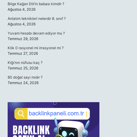
Bilge Kağan Etil’in babası kimdir ?
Ağustos 4, 2026
Anlatım teknikleri nelerdir 8. sınıf ?
Ağustos 4, 2026
Yuvam hesabı devam ediyor mu ?
Temmuz 29, 2026
Kök 0 rasyonel mi irrasyonel mi ?
Temmuz 27, 2026
Kiğı’nın nüfusu kaç ?
Temmuz 25, 2026
80 doğal sayı mıdır ?
Temmuz 24, 2026