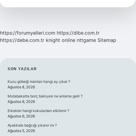
https://forumyelleri.com
https://dibe.com.tr
https://debe.com.tr
knight online
nttgame
Sitemap
SIDEBAR
SON YAZILAR
Kuzu göbeği mantarı hangi ay çıkar ?
Ağustos 8, 2026
Mutabakatta borç bakiyesi ne anlama gelir ?
Ağustos 8, 2026
Erkekler hangi kokulardan etkilenir ?
Ağustos 6, 2026
Ayakkabı bağcığı yıkanır mı ?
Ağustos 5, 2026