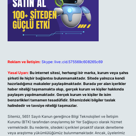
Reklam ve İletişim:
Skype: live:.cid.575569c608265c69
Yasal Uyarı:
Bu internet sitesi, herhangi bir marka, kurum veya şahıs
şirketi ile hiçbir bağlantısı bulunmamaktadır. Sitede yalnızca kendi
hazırladığımız makaleler paylaşılmaktadır. Burada yer alan içerikler
haber niteliği taşımamakta olup, gerçek kurum ve kişiler hakkında
paylaşım yapılmamaktadır. Gerçek kurum ve kişiler ile isim
benzerlikleri tamamen tesadüfidir. Sitemizdeki bilgiler taslak
halindedir ve tavsiye niteliği taşımazlar.
Sitemiz, 5651 Sayılı Kanun gereğince Bilgi Teknolojileri ve İletişim
Kurumu (BTK) tarafından onaylanmış bir Yer Sağlayıcı olarak hizmet
vermektedir. Bu nedenle, sitedeki içerikleri proaktif olarak denetleme
veya araştırma yükümlülüğümüz bulunmamaktadır. Ancak, üyelerimiz