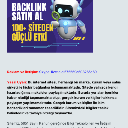
Reklam ve İletişim:
Skype: live:.cid.575569c608265c69
Yasal Uyarı:
Bu internet sitesi, herhangi bir marka, kurum veya şahıs
şirketi ile hiçbir bağlantısı bulunmamaktadır. Sitede yalnızca kendi
hazırladığımız makaleler paylaşılmaktadır. Burada yer alan içerikler
haber niteliği taşımamakta olup, gerçek kurum ve kişiler hakkında
paylaşım yapılmamaktadır. Gerçek kurum ve kişiler ile isim
benzerlikleri tamamen tesadüfidir. Sitemizdeki bilgiler taslak
halindedir ve tavsiye niteliği taşımazlar.
Sitemiz, 5651 Sayılı Kanun gereğince Bilgi Teknolojileri ve İletişim