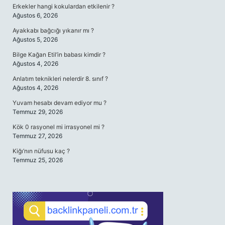
Erkekler hangi kokulardan etkilenir ?
Ağustos 6, 2026
Ayakkabı bağcığı yıkanır mı ?
Ağustos 5, 2026
Bilge Kağan Etil’in babası kimdir ?
Ağustos 4, 2026
Anlatım teknikleri nelerdir 8. sınıf ?
Ağustos 4, 2026
Yuvam hesabı devam ediyor mu ?
Temmuz 29, 2026
Kök 0 rasyonel mi irrasyonel mi ?
Temmuz 27, 2026
Kiğı’nın nüfusu kaç ?
Temmuz 25, 2026