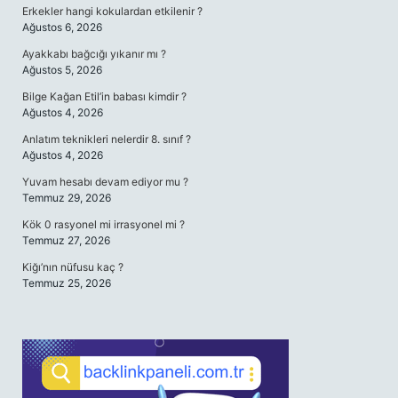
Erkekler hangi kokulardan etkilenir ?
Ağustos 6, 2026
Ayakkabı bağcığı yıkanır mı ?
Ağustos 5, 2026
Bilge Kağan Etil’in babası kimdir ?
Ağustos 4, 2026
Anlatım teknikleri nelerdir 8. sınıf ?
Ağustos 4, 2026
Yuvam hesabı devam ediyor mu ?
Temmuz 29, 2026
Kök 0 rasyonel mi irrasyonel mi ?
Temmuz 27, 2026
Kiğı’nın nüfusu kaç ?
Temmuz 25, 2026