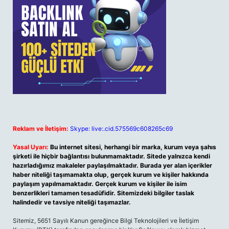
Reklam ve İletişim:
Skype: live:.cid.575569c608265c69
Yasal Uyarı:
Bu internet sitesi, herhangi bir marka, kurum veya şahıs
şirketi ile hiçbir bağlantısı bulunmamaktadır. Sitede yalnızca kendi
hazırladığımız makaleler paylaşılmaktadır. Burada yer alan içerikler
haber niteliği taşımamakta olup, gerçek kurum ve kişiler hakkında
paylaşım yapılmamaktadır. Gerçek kurum ve kişiler ile isim
benzerlikleri tamamen tesadüfidir. Sitemizdeki bilgiler taslak
halindedir ve tavsiye niteliği taşımazlar.
Sitemiz, 5651 Sayılı Kanun gereğince Bilgi Teknolojileri ve İletişim