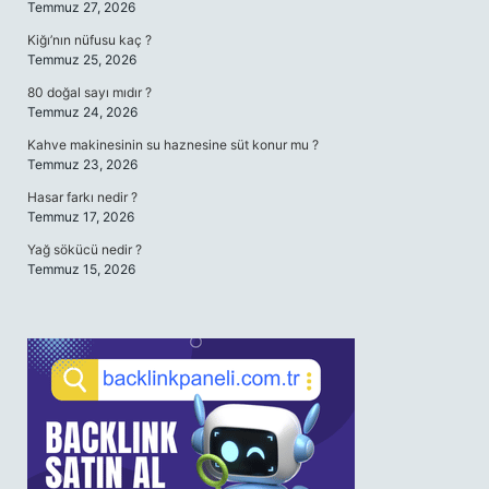
Temmuz 27, 2026
Kiğı’nın nüfusu kaç ?
Temmuz 25, 2026
80 doğal sayı mıdır ?
Temmuz 24, 2026
Kahve makinesinin su haznesine süt konur mu ?
Temmuz 23, 2026
Hasar farkı nedir ?
Temmuz 17, 2026
Yağ sökücü nedir ?
Temmuz 15, 2026