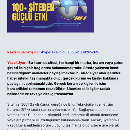
Reklam ve İletişim:
Skype: live:.cid.575569c608265c69
Yasal Uyarı:
Bu internet sitesi, herhangi bir marka, kurum veya şahıs
şirketi ile hiçbir bağlantısı bulunmamaktadır. Sitede yalnızca kendi
hazırladığımız makaleler paylaşılmaktadır. Burada yer alan içerikler
haber niteliği taşımamakta olup, gerçek kurum ve kişiler hakkında
paylaşım yapılmamaktadır. Gerçek kurum ve kişiler ile isim
benzerlikleri tamamen tesadüfidir. Sitemizdeki bilgiler taslak
halindedir ve tavsiye niteliği taşımazlar.
Sitemiz, 5651 Sayılı Kanun gereğince Bilgi Teknolojileri ve İletişim
Kurumu (BTK) tarafından onaylanmış bir Yer Sağlayıcı olarak hizmet
vermektedir. Bu nedenle, sitedeki içerikleri proaktif olarak denetleme
veya araştırma yükümlülüğümüz bulunmamaktadır. Ancak, üyelerimiz
yazdıkları içeriklerin sorumluluğunu taşımakta olup, siteye üye olarak