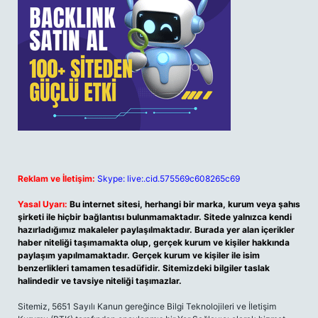
Reklam ve İletişim:
Skype: live:.cid.575569c608265c69
Yasal Uyarı:
Bu internet sitesi, herhangi bir marka, kurum veya şahıs
şirketi ile hiçbir bağlantısı bulunmamaktadır. Sitede yalnızca kendi
hazırladığımız makaleler paylaşılmaktadır. Burada yer alan içerikler
haber niteliği taşımamakta olup, gerçek kurum ve kişiler hakkında
paylaşım yapılmamaktadır. Gerçek kurum ve kişiler ile isim
benzerlikleri tamamen tesadüfidir. Sitemizdeki bilgiler taslak
halindedir ve tavsiye niteliği taşımazlar.
Sitemiz, 5651 Sayılı Kanun gereğince Bilgi Teknolojileri ve İletişim