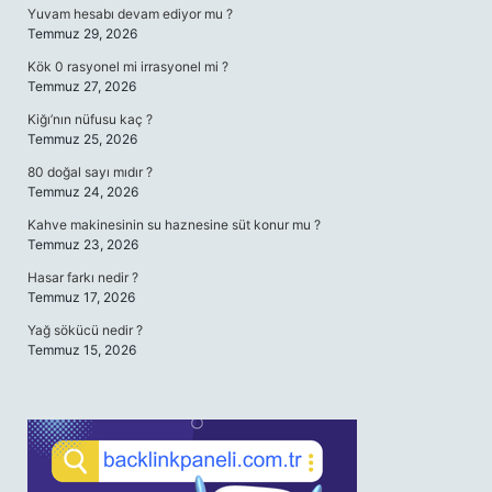
Yuvam hesabı devam ediyor mu ?
Temmuz 29, 2026
Kök 0 rasyonel mi irrasyonel mi ?
Temmuz 27, 2026
Kiğı’nın nüfusu kaç ?
Temmuz 25, 2026
80 doğal sayı mıdır ?
Temmuz 24, 2026
Kahve makinesinin su haznesine süt konur mu ?
Temmuz 23, 2026
Hasar farkı nedir ?
Temmuz 17, 2026
Yağ sökücü nedir ?
Temmuz 15, 2026