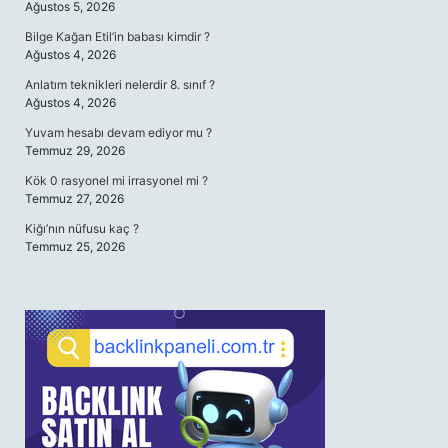
Ağustos 5, 2026
Bilge Kağan Etil’in babası kimdir ?
Ağustos 4, 2026
Anlatım teknikleri nelerdir 8. sınıf ?
Ağustos 4, 2026
Yuvam hesabı devam ediyor mu ?
Temmuz 29, 2026
Kök 0 rasyonel mi irrasyonel mi ?
Temmuz 27, 2026
Kiğı’nın nüfusu kaç ?
Temmuz 25, 2026