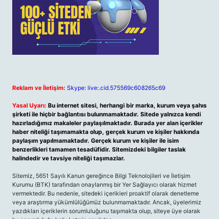
Reklam ve İletişim:
Skype: live:.cid.575569c608265c69
Yasal Uyarı:
Bu internet sitesi, herhangi bir marka, kurum veya şahıs
şirketi ile hiçbir bağlantısı bulunmamaktadır. Sitede yalnızca kendi
hazırladığımız makaleler paylaşılmaktadır. Burada yer alan içerikler
haber niteliği taşımamakta olup, gerçek kurum ve kişiler hakkında
paylaşım yapılmamaktadır. Gerçek kurum ve kişiler ile isim
benzerlikleri tamamen tesadüfidir. Sitemizdeki bilgiler taslak
halindedir ve tavsiye niteliği taşımazlar.
Sitemiz, 5651 Sayılı Kanun gereğince Bilgi Teknolojileri ve İletişim
Kurumu (BTK) tarafından onaylanmış bir Yer Sağlayıcı olarak hizmet
vermektedir. Bu nedenle, sitedeki içerikleri proaktif olarak denetleme
veya araştırma yükümlülüğümüz bulunmamaktadır. Ancak, üyelerimiz
yazdıkları içeriklerin sorumluluğunu taşımakta olup, siteye üye olarak