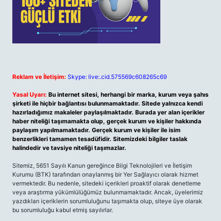
Reklam ve İletişim:
Skype: live:.cid.575569c608265c69
Yasal Uyarı:
Bu internet sitesi, herhangi bir marka, kurum veya şahıs
şirketi ile hiçbir bağlantısı bulunmamaktadır. Sitede yalnızca kendi
hazırladığımız makaleler paylaşılmaktadır. Burada yer alan içerikler
haber niteliği taşımamakta olup, gerçek kurum ve kişiler hakkında
paylaşım yapılmamaktadır. Gerçek kurum ve kişiler ile isim
benzerlikleri tamamen tesadüfidir. Sitemizdeki bilgiler taslak
halindedir ve tavsiye niteliği taşımazlar.
Sitemiz, 5651 Sayılı Kanun gereğince Bilgi Teknolojileri ve İletişim
Kurumu (BTK) tarafından onaylanmış bir Yer Sağlayıcı olarak hizmet
vermektedir. Bu nedenle, sitedeki içerikleri proaktif olarak denetleme
veya araştırma yükümlülüğümüz bulunmamaktadır. Ancak, üyelerimiz
yazdıkları içeriklerin sorumluluğunu taşımakta olup, siteye üye olarak
bu sorumluluğu kabul etmiş sayılırlar.