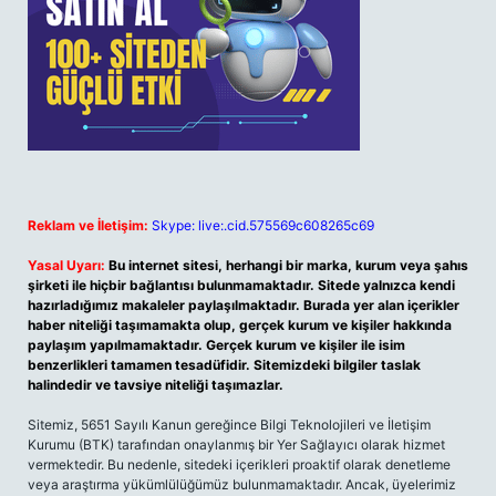
Reklam ve İletişim:
Skype: live:.cid.575569c608265c69
Yasal Uyarı:
Bu internet sitesi, herhangi bir marka, kurum veya şahıs
şirketi ile hiçbir bağlantısı bulunmamaktadır. Sitede yalnızca kendi
hazırladığımız makaleler paylaşılmaktadır. Burada yer alan içerikler
haber niteliği taşımamakta olup, gerçek kurum ve kişiler hakkında
paylaşım yapılmamaktadır. Gerçek kurum ve kişiler ile isim
benzerlikleri tamamen tesadüfidir. Sitemizdeki bilgiler taslak
halindedir ve tavsiye niteliği taşımazlar.
Sitemiz, 5651 Sayılı Kanun gereğince Bilgi Teknolojileri ve İletişim
Kurumu (BTK) tarafından onaylanmış bir Yer Sağlayıcı olarak hizmet
vermektedir. Bu nedenle, sitedeki içerikleri proaktif olarak denetleme
veya araştırma yükümlülüğümüz bulunmamaktadır. Ancak, üyelerimiz