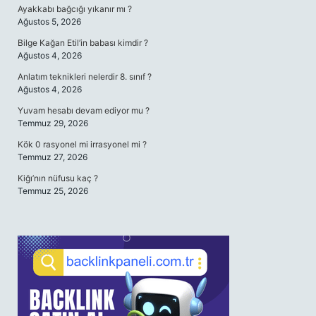
Ayakkabı bağcığı yıkanır mı ?
Ağustos 5, 2026
Bilge Kağan Etil’in babası kimdir ?
Ağustos 4, 2026
Anlatım teknikleri nelerdir 8. sınıf ?
Ağustos 4, 2026
Yuvam hesabı devam ediyor mu ?
Temmuz 29, 2026
Kök 0 rasyonel mi irrasyonel mi ?
Temmuz 27, 2026
Kiğı’nın nüfusu kaç ?
Temmuz 25, 2026