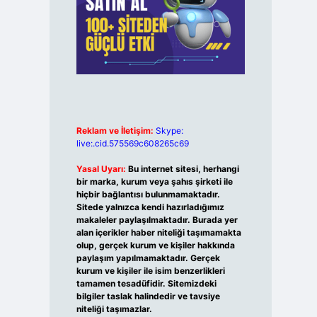
Reklam ve İletişim:
Skype:
live:.cid.575569c608265c69
Yasal Uyarı:
Bu internet sitesi, herhangi
bir marka, kurum veya şahıs şirketi ile
hiçbir bağlantısı bulunmamaktadır.
Sitede yalnızca kendi hazırladığımız
makaleler paylaşılmaktadır. Burada yer
alan içerikler haber niteliği taşımamakta
olup, gerçek kurum ve kişiler hakkında
paylaşım yapılmamaktadır. Gerçek
kurum ve kişiler ile isim benzerlikleri
tamamen tesadüfidir. Sitemizdeki
bilgiler taslak halindedir ve tavsiye
niteliği taşımazlar.