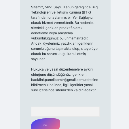
Sitemiz, 5651 Sayılı Kanun gereğince Bilgi
Teknolojileri ve İletişim Kurumu (BTK)
tarafından onaylanmış bir Yer Sağlayıcı
olarak hizmet vermektedir. Bu nedenle,
sitedeki içerikleri proaktif olarak
denetleme veya araştırma
yükümlülüğümüz bulunmamaktadır.
Ancak, üyelerimiz yazdıkları içeriklerin
sorumluluğunu taşımakta olup, siteye üye
olarak bu sorumluluğu kabul etmiş
sayılırlar.
Hukuka ve yasal düzenlemelere aykırı
olduğunu düşündüğünüz içerikleri,
backlinkpanelicomtr@gmail.com
adresine
bildirmeniz halinde, ilgili içerikler yasal
süre içerisinde sitemizden kaldırılacaktır.
Arama