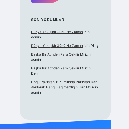
SON YORUMLAR
Dünya Yakışıklı Günü Ne Zaman
için
admin
Dünya Yakışıklı Günü Ne Zaman
için
Dilay
Başka Bir Atmden Para Çekilir Mi
için
admin
Başka Bir Atmden Para Çekilir Mi
için
Denir
Doğu Pakistan 1971 Yılında Pakistan Dan
Ayrılarak Hangi Bağımsızlığını Ilan Etti
için
admin