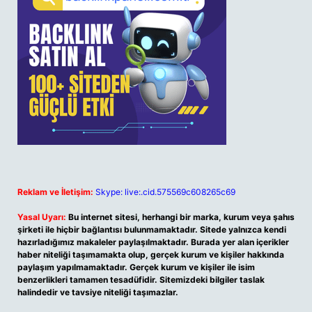
Reklam ve İletişim:
Skype: live:.cid.575569c608265c69
Yasal Uyarı:
Bu internet sitesi, herhangi bir marka, kurum veya şahıs
şirketi ile hiçbir bağlantısı bulunmamaktadır. Sitede yalnızca kendi
hazırladığımız makaleler paylaşılmaktadır. Burada yer alan içerikler
haber niteliği taşımamakta olup, gerçek kurum ve kişiler hakkında
paylaşım yapılmamaktadır. Gerçek kurum ve kişiler ile isim
benzerlikleri tamamen tesadüfidir. Sitemizdeki bilgiler taslak
halindedir ve tavsiye niteliği taşımazlar.