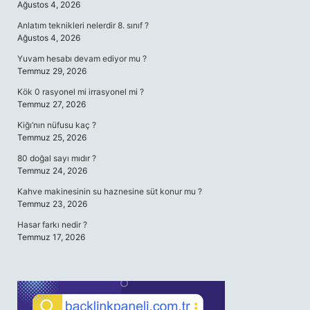
Ağustos 4, 2026
Anlatım teknikleri nelerdir 8. sınıf ?
Ağustos 4, 2026
Yuvam hesabı devam ediyor mu ?
Temmuz 29, 2026
Kök 0 rasyonel mi irrasyonel mi ?
Temmuz 27, 2026
Kiğı’nın nüfusu kaç ?
Temmuz 25, 2026
80 doğal sayı mıdır ?
Temmuz 24, 2026
Kahve makinesinin su haznesine süt konur mu ?
Temmuz 23, 2026
Hasar farkı nedir ?
Temmuz 17, 2026