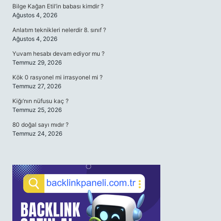
Bilge Kağan Etil’in babası kimdir ?
Ağustos 4, 2026
Anlatım teknikleri nelerdir 8. sınıf ?
Ağustos 4, 2026
Yuvam hesabı devam ediyor mu ?
Temmuz 29, 2026
Kök 0 rasyonel mi irrasyonel mi ?
Temmuz 27, 2026
Kiğı’nın nüfusu kaç ?
Temmuz 25, 2026
80 doğal sayı mıdır ?
Temmuz 24, 2026