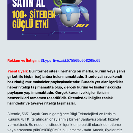
Reklam ve İletişim:
Skype: live:.cid.575569c608265c69
Yasal Uyarı:
Bu internet sitesi, herhangi bir marka, kurum veya şahıs
şirketi ile hiçbir bağlantısı bulunmamaktadır. Sitede yalnızca kendi
hazırladığımız makaleler paylaşılmaktadır. Burada yer alan içerikler
haber niteliği taşımamakta olup, gerçek kurum ve kişiler hakkında
paylaşım yapılmamaktadır. Gerçek kurum ve kişiler ile isim
benzerlikleri tamamen tesadüfidir. Sitemizdeki bilgiler taslak
halindedir ve tavsiye niteliği taşımazlar.
Sitemiz, 5651 Sayılı Kanun gereğince Bilgi Teknolojileri ve İletişim
Kurumu (BTK) tarafından onaylanmış bir Yer Sağlayıcı olarak hizmet
vermektedir. Bu nedenle, sitedeki içerikleri proaktif olarak denetleme
veya araştırma yükümlülüğümüz bulunmamaktadır. Ancak, üyelerimiz