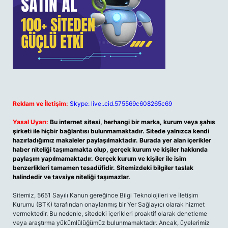
Reklam ve İletişim:
Skype: live:.cid.575569c608265c69
Yasal Uyarı:
Bu internet sitesi, herhangi bir marka, kurum veya şahıs
şirketi ile hiçbir bağlantısı bulunmamaktadır. Sitede yalnızca kendi
hazırladığımız makaleler paylaşılmaktadır. Burada yer alan içerikler
haber niteliği taşımamakta olup, gerçek kurum ve kişiler hakkında
paylaşım yapılmamaktadır. Gerçek kurum ve kişiler ile isim
benzerlikleri tamamen tesadüfidir. Sitemizdeki bilgiler taslak
halindedir ve tavsiye niteliği taşımazlar.
Sitemiz, 5651 Sayılı Kanun gereğince Bilgi Teknolojileri ve İletişim
Kurumu (BTK) tarafından onaylanmış bir Yer Sağlayıcı olarak hizmet
vermektedir. Bu nedenle, sitedeki içerikleri proaktif olarak denetleme
veya araştırma yükümlülüğümüz bulunmamaktadır. Ancak, üyelerimiz