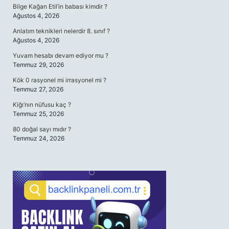
Bilge Kağan Etil’in babası kimdir ?
Ağustos 4, 2026
Anlatım teknikleri nelerdir 8. sınıf ?
Ağustos 4, 2026
Yuvam hesabı devam ediyor mu ?
Temmuz 29, 2026
Kök 0 rasyonel mi irrasyonel mi ?
Temmuz 27, 2026
Kiğı’nın nüfusu kaç ?
Temmuz 25, 2026
80 doğal sayı mıdır ?
Temmuz 24, 2026