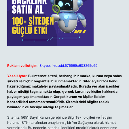
Reklam ve İletişim:
Skype: live:.cid.575569c608265c69
Yasal Uyarı:
Bu internet sitesi, herhangi bir marka, kurum veya şahıs
şirketi ile hiçbir bağlantısı bulunmamaktadır. Sitede yalnızca kendi
hazırladığımız makaleler paylaşılmaktadır. Burada yer alan içerikler
haber niteliği taşımamakta olup, gerçek kurum ve kişiler hakkında
paylaşım yapılmamaktadır. Gerçek kurum ve kişiler ile isim
benzerlikleri tamamen tesadüfidir. Sitemizdeki bilgiler taslak
halindedir ve tavsiye niteliği taşımazlar.
Sitemiz, 5651 Sayılı Kanun gereğince Bilgi Teknolojileri ve İletişim
Kurumu (BTK) tarafından onaylanmış bir Yer Sağlayıcı olarak hizmet
vermektedir. Bu nedenle, sitedeki içerikleri proaktif olarak denetleme