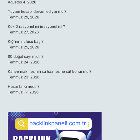
Ağustos 4, 2026
Yuvam hesabı devam ediyor mu ?
Temmuz 29, 2026
Kök 0 rasyonel mi irrasyonel mi ?
Temmuz 27, 2026
Kiğı’nın nüfusu kaç ?
Temmuz 25, 2026
80 doğal sayı mıdır ?
Temmuz 24, 2026
Kahve makinesinin su haznesine süt konur mu ?
Temmuz 23, 2026
Hasar farkı nedir ?
Temmuz 17, 2026