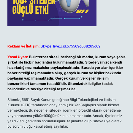
Reklam ve İletişim:
Skype: live:.cid.575569c608265c69
Yasal Uyarı:
Bu internet sitesi, herhangi bir marka, kurum veya şahıs
şirketi ile hiçbir bağlantısı bulunmamaktadır. Sitede yalnızca kendi
hazırladığımız makaleler paylaşılmaktadır. Burada yer alan içerikler
haber niteliği taşımamakta olup, gerçek kurum ve kişiler hakkında
paylaşım yapılmamaktadır. Gerçek kurum ve kişiler ile isim
benzerlikleri tamamen tesadüfidir. Sitemizdeki bilgiler taslak
halindedir ve tavsiye niteliği taşımazlar.
Sitemiz, 5651 Sayılı Kanun gereğince Bilgi Teknolojileri ve İletişim
Kurumu (BTK) tarafından onaylanmış bir Yer Sağlayıcı olarak hizmet
vermektedir. Bu nedenle, sitedeki içerikleri proaktif olarak denetleme
veya araştırma yükümlülüğümüz bulunmamaktadır. Ancak, üyelerimiz
yazdıkları içeriklerin sorumluluğunu taşımakta olup, siteye üye olarak
bu sorumluluğu kabul etmiş sayılırlar.