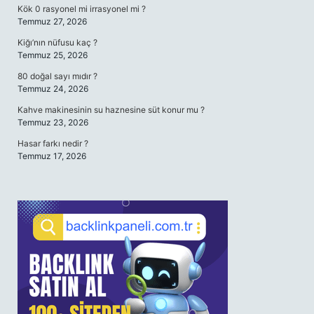
Kök 0 rasyonel mi irrasyonel mi ?
Temmuz 27, 2026
Kiğı’nın nüfusu kaç ?
Temmuz 25, 2026
80 doğal sayı mıdır ?
Temmuz 24, 2026
Kahve makinesinin su haznesine süt konur mu ?
Temmuz 23, 2026
Hasar farkı nedir ?
Temmuz 17, 2026