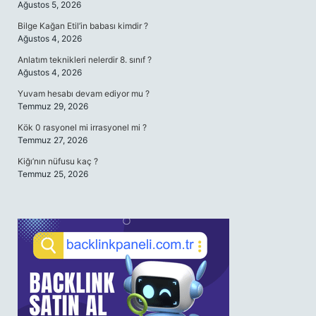
Ağustos 5, 2026
Bilge Kağan Etil’in babası kimdir ?
Ağustos 4, 2026
Anlatım teknikleri nelerdir 8. sınıf ?
Ağustos 4, 2026
Yuvam hesabı devam ediyor mu ?
Temmuz 29, 2026
Kök 0 rasyonel mi irrasyonel mi ?
Temmuz 27, 2026
Kiğı’nın nüfusu kaç ?
Temmuz 25, 2026