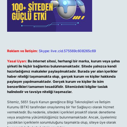
Reklam ve İletişim:
Skype: live:.cid.575569c608265c69
Yasal Uyarı:
Bu internet sitesi, herhangi bir marka, kurum veya şahıs
şirketi ile hiçbir bağlantısı bulunmamaktadır. Sitede yalnızca kendi
hazırladığımız makaleler paylaşılmaktadır. Burada yer alan içerikler
haber niteliği taşımamakta olup, gerçek kurum ve kişiler hakkında
paylaşım yapılmamaktadır. Gerçek kurum ve kişiler ile isim
benzerlikleri tamamen tesadüfidir. Sitemizdeki bilgiler taslak
halindedir ve tavsiye niteliği taşımazlar.
Sitemiz, 5651 Sayılı Kanun gereğince Bilgi Teknolojileri ve İletişim
Kurumu (BTK) tarafından onaylanmış bir Yer Sağlayıcı olarak hizmet
vermektedir. Bu nedenle, sitedeki içerikleri proaktif olarak denetleme
veya araştırma yükümlülüğümüz bulunmamaktadır. Ancak, üyelerimiz
yazdıkları içeriklerin sorumluluğunu taşımakta olup, siteye üye olarak