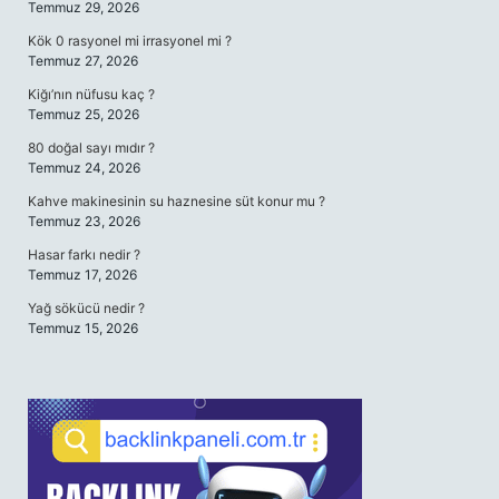
Temmuz 29, 2026
Kök 0 rasyonel mi irrasyonel mi ?
Temmuz 27, 2026
Kiğı’nın nüfusu kaç ?
Temmuz 25, 2026
80 doğal sayı mıdır ?
Temmuz 24, 2026
Kahve makinesinin su haznesine süt konur mu ?
Temmuz 23, 2026
Hasar farkı nedir ?
Temmuz 17, 2026
Yağ sökücü nedir ?
Temmuz 15, 2026