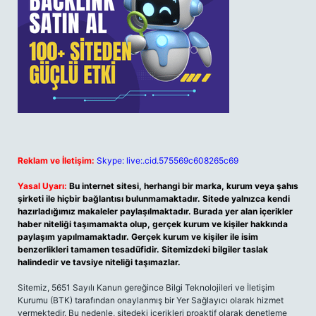
Reklam ve İletişim:
Skype: live:.cid.575569c608265c69
Yasal Uyarı:
Bu internet sitesi, herhangi bir marka, kurum veya şahıs
şirketi ile hiçbir bağlantısı bulunmamaktadır. Sitede yalnızca kendi
hazırladığımız makaleler paylaşılmaktadır. Burada yer alan içerikler
haber niteliği taşımamakta olup, gerçek kurum ve kişiler hakkında
paylaşım yapılmamaktadır. Gerçek kurum ve kişiler ile isim
benzerlikleri tamamen tesadüfidir. Sitemizdeki bilgiler taslak
halindedir ve tavsiye niteliği taşımazlar.
Sitemiz, 5651 Sayılı Kanun gereğince Bilgi Teknolojileri ve İletişim
Kurumu (BTK) tarafından onaylanmış bir Yer Sağlayıcı olarak hizmet
vermektedir. Bu nedenle, sitedeki içerikleri proaktif olarak denetleme