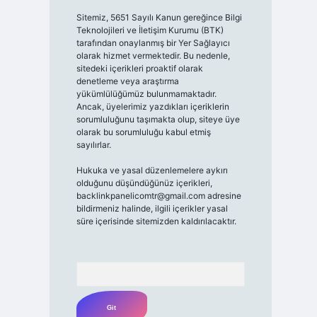
Sitemiz, 5651 Sayılı Kanun gereğince Bilgi
Teknolojileri ve İletişim Kurumu (BTK)
tarafından onaylanmış bir Yer Sağlayıcı
olarak hizmet vermektedir. Bu nedenle,
sitedeki içerikleri proaktif olarak
denetleme veya araştırma
yükümlülüğümüz bulunmamaktadır.
Ancak, üyelerimiz yazdıkları içeriklerin
sorumluluğunu taşımakta olup, siteye üye
olarak bu sorumluluğu kabul etmiş
sayılırlar.
Hukuka ve yasal düzenlemelere aykırı
olduğunu düşündüğünüz içerikleri,
backlinkpanelicomtr@gmail.com
adresine
bildirmeniz halinde, ilgili içerikler yasal
süre içerisinde sitemizden kaldırılacaktır.
Arama