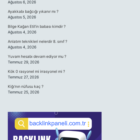
Ağustos 6, 2026
Ayakkabı bağcığı yıkanır mı ?
Ağustos 5, 2026
Bilge Kağan Etil’in babası kimdir ?
Ağustos 4, 2026
Anlatım teknikleri nelerdir 8. sınıf ?
Ağustos 4, 2026
Yuvam hesabı devam ediyor mu ?
Temmuz 29, 2026
Kök 0 rasyonel mi irrasyonel mi ?
Temmuz 27, 2026
Kiğı’nın nüfusu kaç ?
Temmuz 25, 2026