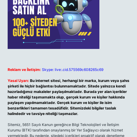
Reklam ve İletişim:
Skype: live:.cid.575569c608265c69
Yasal Uyarı:
Bu internet sitesi, herhangi bir marka, kurum veya şahıs
şirketi ile hiçbir bağlantısı bulunmamaktadır. Sitede yalnızca kendi
hazırladığımız makaleler paylaşılmaktadır. Burada yer alan içerikler
haber niteliği taşımamakta olup, gerçek kurum ve kişiler hakkında
paylaşım yapılmamaktadır. Gerçek kurum ve kişiler ile isim
benzerlikleri tamamen tesadüfidir. Sitemizdeki bilgiler taslak
halindedir ve tavsiye niteliği taşımazlar.
Sitemiz, 5651 Sayılı Kanun gereğince Bilgi Teknolojileri ve İletişim
Kurumu (BTK) tarafından onaylanmış bir Yer Sağlayıcı olarak hizmet
vermektedir. Bu nedenle, sitedeki içerikleri proaktif olarak denetleme