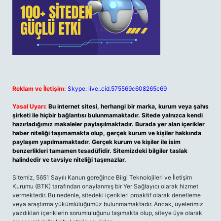
Reklam ve İletişim:
Skype: live:.cid.575569c608265c69
Yasal Uyarı:
Bu internet sitesi, herhangi bir marka, kurum veya şahıs
şirketi ile hiçbir bağlantısı bulunmamaktadır. Sitede yalnızca kendi
hazırladığımız makaleler paylaşılmaktadır. Burada yer alan içerikler
haber niteliği taşımamakta olup, gerçek kurum ve kişiler hakkında
paylaşım yapılmamaktadır. Gerçek kurum ve kişiler ile isim
benzerlikleri tamamen tesadüfidir. Sitemizdeki bilgiler taslak
halindedir ve tavsiye niteliği taşımazlar.
Sitemiz, 5651 Sayılı Kanun gereğince Bilgi Teknolojileri ve İletişim
Kurumu (BTK) tarafından onaylanmış bir Yer Sağlayıcı olarak hizmet
vermektedir. Bu nedenle, sitedeki içerikleri proaktif olarak denetleme
veya araştırma yükümlülüğümüz bulunmamaktadır. Ancak, üyelerimiz
yazdıkları içeriklerin sorumluluğunu taşımakta olup, siteye üye olarak