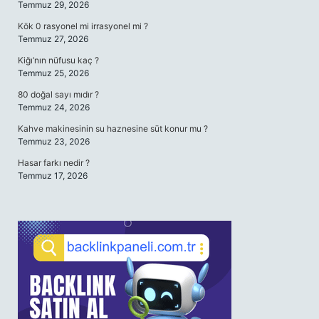
Temmuz 29, 2026
Kök 0 rasyonel mi irrasyonel mi ?
Temmuz 27, 2026
Kiğı’nın nüfusu kaç ?
Temmuz 25, 2026
80 doğal sayı mıdır ?
Temmuz 24, 2026
Kahve makinesinin su haznesine süt konur mu ?
Temmuz 23, 2026
Hasar farkı nedir ?
Temmuz 17, 2026