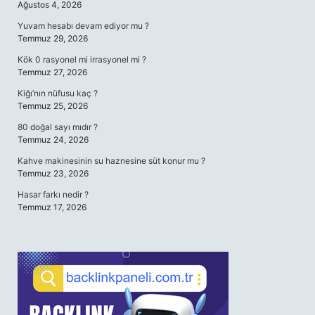
Ağustos 4, 2026
Yuvam hesabı devam ediyor mu ?
Temmuz 29, 2026
Kök 0 rasyonel mi irrasyonel mi ?
Temmuz 27, 2026
Kiğı’nın nüfusu kaç ?
Temmuz 25, 2026
80 doğal sayı mıdır ?
Temmuz 24, 2026
Kahve makinesinin su haznesine süt konur mu ?
Temmuz 23, 2026
Hasar farkı nedir ?
Temmuz 17, 2026