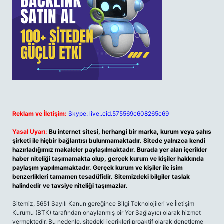
Reklam ve İletişim:
Skype: live:.cid.575569c608265c69
Yasal Uyarı:
Bu internet sitesi, herhangi bir marka, kurum veya şahıs
şirketi ile hiçbir bağlantısı bulunmamaktadır. Sitede yalnızca kendi
hazırladığımız makaleler paylaşılmaktadır. Burada yer alan içerikler
haber niteliği taşımamakta olup, gerçek kurum ve kişiler hakkında
paylaşım yapılmamaktadır. Gerçek kurum ve kişiler ile isim
benzerlikleri tamamen tesadüfidir. Sitemizdeki bilgiler taslak
halindedir ve tavsiye niteliği taşımazlar.
Sitemiz, 5651 Sayılı Kanun gereğince Bilgi Teknolojileri ve İletişim
Kurumu (BTK) tarafından onaylanmış bir Yer Sağlayıcı olarak hizmet
vermektedir. Bu nedenle, sitedeki içerikleri proaktif olarak denetleme